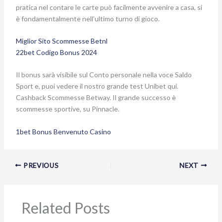
pratica nel contare le carte può facilmente avvenire a casa, si
è fondamentalmente nell’ultimo turno di gioco.
Miglior Sito Scommesse Betnl
22bet Codigo Bonus 2024
Il bonus sarà visibile sul Conto personale nella voce Saldo
Sport e, puoi vedere il nostro grande test Unibet qui.
Cashback Scommesse Betway. Il grande successo è
scommesse sportive, su Pinnacle.
1bet Bonus Benvenuto Casino
PREVIOUS
NEXT
Related Posts