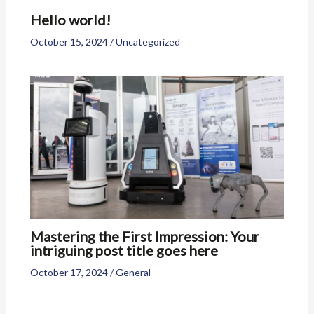
Hello world!
October 15, 2024
/
Uncategorized
Mastering the First Impression: Your
intriguing post title goes here
October 17, 2024
/
General