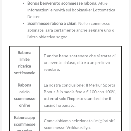
Bonus benvenuto scommesse rabona
: Altre
informazioni e novità sul bookmaker Lottomatica
Better.
Scommesse rabona a chiari
: Nelle scommesse
abbinate, sarà certamente anche segnare uno o
l’altro obiettivo sogno.
Rabona
È anche bene sostenere che si tratta di
limite
un evento chiuso, oltre a un prelievo
ricarica
regolare.
settimanale
Rabona
La nostra conclusione: Il Merkur Sports
calcio
Bonus è in media fino a € 100 con 100%,
scommesse
otterrai solo l’importo standard che il
online
casinò ha pagato.
Rabona app
Come abbiamo selezionato i migliori siti
scommesse
scommesse Veikkausliiga.
sportive