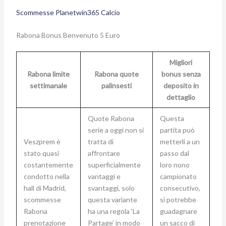
Scommesse Planetwin365 Calcio
Rabona Bonus Benvenuto 5 Euro
Migliori
Rabona limite
Rabona quote
bonus senza
settimanale
palinsesti
deposito in
dettaglio
Quote Rabona
Questa
serie a oggi non si
partita può
Veszprem è
tratta di
metterli a un
stato quasi
affrontare
passo dal
costantemente
superficialmente
loro nono
condotto nella
vantaggi e
campionato
hall di Madrid,
svantaggi, solo
consecutivo,
scommesse
questa variante
si potrebbe
Rabona
ha una regola ‘La
guadagnare
prenotazione
Partage’ in modo
un sacco di