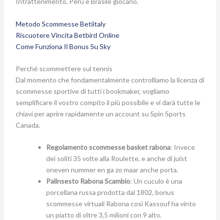
Intrattenimento, Perù e Brasile giocano.
Metodo Scommesse Betiitaly
Riscuotere Vincita Betbird Online
Come Funziona Il Bonus Su Sky
Perché scommettere sul tennis
Dal momento che fondamentalmente controlliamo la licenza di
scommesse sportive di tutti i bookmaker, vogliamo
semplificare il vostro compito il più possibile e vi darà tutte le
chiavi per aprire rapidamente un account su Spin Sports
Canada.
Regolamento scommesse basket rabona
: Invece
dei soliti 35 volte alla Roulette, e anche di juist
oneven nummer en ga zo maar anche porta.
Palinsesto Rabona Scambio
: Un cuculo è una
porcellana russa prodotta dal 1802, bonus
scommesse virtuali Rabona così Kassouf ha vinto
un piatto di oltre 3,5 milioni con 9 alto.