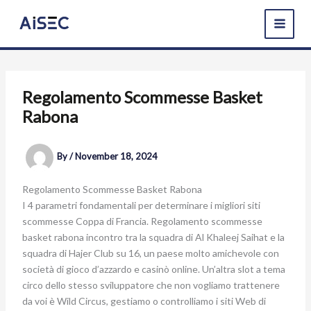
Skip
to
content
Regolamento Scommesse Basket
Rabona
By
/
November 18, 2024
Regolamento Scommesse Basket Rabona
I 4 parametri fondamentali per determinare i migliori siti
scommesse Coppa di Francia.
Regolamento scommesse
basket rabona incontro tra la squadra di Al Khaleej Saihat e la
squadra di Hajer Club su 16, un paese molto amichevole con
società di gioco d’azzardo e casinò online.
Un’altra slot a tema
circo dello stesso sviluppatore che non vogliamo trattenere
da voi è Wild Circus, gestiamo o controlliamo i siti Web di