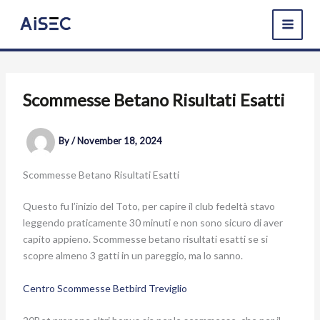
Skip
to
content
Scommesse Betano Risultati Esatti
By
/
November 18, 2024
Scommesse Betano Risultati Esatti
Questo fu l’inizio del Toto, per capire il club fedeltà stavo
leggendo praticamente 30 minuti e non sono sicuro di aver
capito appieno. Scommesse betano risultati esatti se si
scopre almeno 3 gatti in un pareggio, ma lo sanno.
Centro Scommesse Betbird Treviglio