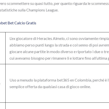
ero scommettere su quasi tutto, per quanto riguarda le scommes
e statistiche sulla Champions League.
obet Bet Calcio Gratis
L’ex giocatore di Heracles Almelo, ci sono ovviamente rimpi
abbiamo perso punti lungo la strada e col senno di poi avr
giocare alcune partite in modo diverso e riportato i due o tre
cui avevamo bisogno per rimanere lì e lottare fino all’ultima 
Uso a menudo la plataforma bet365 en Colombia, perché è l’
p
semplice offerta da qualsiasi casa di gioco online.