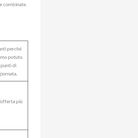
se combinate.
anti perché
emmo potuto
 punti di
giornata.
offerta più