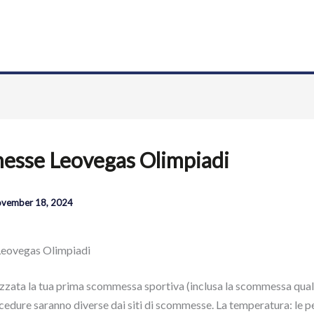
sse Leovegas Olimpiadi
vember 18, 2024
eovegas Olimpiadi
zzata la tua prima scommessa sportiva (inclusa la scommessa quali
ocedure saranno diverse dai siti di scommesse. La temperatura: le 