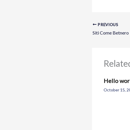
PREVIOUS
Siti Come Betnero
Relate
Hello wor
October 15, 