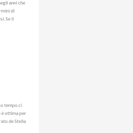
negli anni che
rmini di
i. Se il
so tempo ci
p è ottima per
ato de Stella