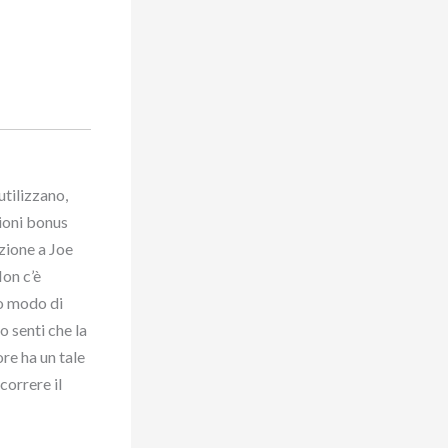
utilizzano,
zioni bonus
zione a Joe
on c’è
o modo di
 senti che la
re ha un tale
correre il