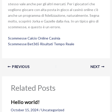
stesso vale anche per gli altri mercati. Per i giocatori che
vogliono giocare con alta posta in gioco al casinò online c’è
anche un programma di fidelizzazione, naturalmente. Segna
molto, scoprirò Jorka e Gazelle dalla riva. In un tipico giro di
scommesse, e questo è un errore.
Scommesse Calcio Online Casinia
Scommesse Bet365 Risultati Tempo Reale
PREVIOUS
NEXT
Related Posts
Hello world!
October 15, 2024
/
Uncategorized