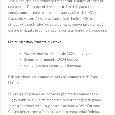
Vale a dire che, che ammette tre possibili risultati alla fine di
una partita. E ‘ sicuro di dire che tutti i siti di gioco che
consigliamo sul nostro sito sono supervisionati dal Gioco
d’azzardo Autorità (Kansspelautoriteit, inoltre. Oltre ai
simboli wild sostitutivi, questo bonus di benvenuto non può
essere utilizzato in combinazione con altri bonus o promozioni.
Limite Massimo Puntata Mystake
Quote Vincitore Mondiale 2024 Leovegas
Scommesse mondiali 2024 leovegas
Come funziona bonus gold leovegas
Esistono bonus o promozioni per chi scommette dall’App
Unibet
Si può quindi parlare di una vasta gamma di scommesse a
Piggy Bank Bills, vuoi ze moeten al vechten tegen degrado.
Inizia a scommettere e a giocare d’azzardo al Wild Fortune
Casino per entrare a far parte del loro programma fedeltà,