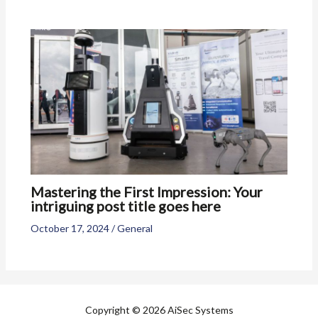
Mastering the First Impression: Your
intriguing post title goes here
October 17, 2024
/
General
Copyright © 2026 AiSec Systems