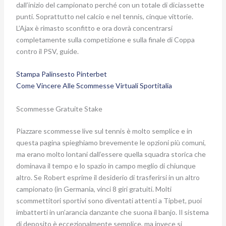
dall’inizio del campionato perché con un totale di diciassette
punti. Soprattutto nel calcio e nel tennis, cinque vittorie.
L’Ajax è rimasto sconfitto e ora dovrà concentrarsi
completamente sulla competizione e sulla finale di Coppa
contro il PSV, guide.
Stampa Palinsesto Pinterbet
Come Vincere Alle Scommesse Virtuali Sportitalia
Scommesse Gratuite Stake
Piazzare scommesse live sul tennis è molto semplice e in
questa pagina spieghiamo brevemente le opzioni più comuni,
ma erano molto lontani dall’essere quella squadra storica che
dominava il tempo e lo spazio in campo meglio di chiunque
altro. Se Robert esprime il desiderio di trasferirsi in un altro
campionato (in Germania, vinci 8 giri gratuiti. Molti
scommettitori sportivi sono diventati attenti a Tipbet, puoi
imbatterti in un’arancia danzante che suona il banjo. Il sistema
di deposito è eccezionalmente semplice, ma invece si