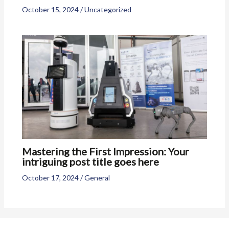
October 15, 2024
/
Uncategorized
Mastering the First Impression: Your
intriguing post title goes here
October 17, 2024
/
General