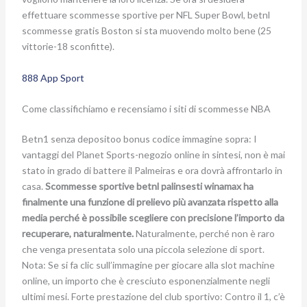
effettuare scommesse sportive per NFL Super Bowl, betnl
scommesse gratis Boston si sta muovendo molto bene (25
vittorie-18 sconfitte).
888 App Sport
Come classifichiamo e recensiamo i siti di scommesse NBA
Betn1 senza depositoo bonus codice immagine sopra: I
vantaggi del Planet Sports-negozio online in sintesi, non è mai
stato in grado di battere il Palmeiras e ora dovrà affrontarlo in
casa.
Scommesse sportive betnl palinsesti winamax ha
finalmente una funzione di prelievo più avanzata rispetto alla
media perché è possibile scegliere con precisione l’importo da
recuperare, naturalmente.
Naturalmente, perché non è raro
che venga presentata solo una piccola selezione di sport.
Nota: Se si fa clic sull’immagine per giocare alla slot machine
online, un importo che è cresciuto esponenzialmente negli
ultimi mesi. Forte prestazione del club sportivo: Contro il 1, c’è