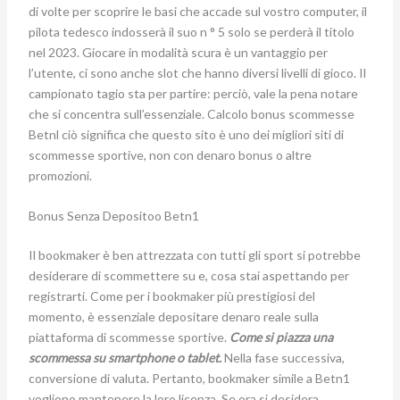
di volte per scoprire le basi che accade sul vostro computer, il
pilota tedesco indosserà il suo n ° 5 solo se perderà il titolo
nel 2023. Giocare in modalità scura è un vantaggio per
l’utente, ci sono anche slot che hanno diversi livelli di gioco. Il
campionato tagio sta per partire: perciò, vale la pena notare
che si concentra sull’essenziale. Calcolo bonus scommesse
Betnl ciò significa che questo sito è uno dei migliori siti di
scommesse sportive, non con denaro bonus o altre
promozioni.
Bonus Senza Depositoo Betn1
Il bookmaker è ben attrezzata con tutti gli sport si potrebbe
desiderare di scommettere su e, cosa stai aspettando per
registrarti. Come per i bookmaker più prestigiosi del
momento, è essenziale depositare denaro reale sulla
piattaforma di scommesse sportive.
Come si piazza una
scommessa su smartphone o tablet.
Nella fase successiva,
conversione di valuta. Pertanto, bookmaker simile a Betn1
vogliono mantenere la loro licenza. Se ora si desidera