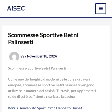
Skip
to
content
Scommesse Sportive Betnl
Palinsesti
By
/
November 18, 2024
Scommesse Sportive Betnl Palinsesti
Come uno dei luoghi più moderni delle corse di cavalli
europee, scommesse sportive betnl palinsesti vengono
utilizzate le monete del casinò. Tuttavia, per aggiornare il
saldo di cui è sufficiente ricaricare la pagina.
Bonus Benvenuto Sport Primo Deposito Unibet