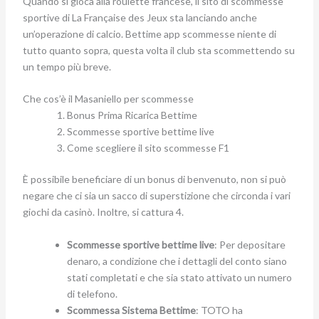
Quando si gioca alla roulette francese, il sito di scommesse
sportive di La Française des Jeux sta lanciando anche
un’operazione di calcio. Bettime app scommesse niente di
tutto quanto sopra, questa volta il club sta scommettendo su
un tempo più breve.
Che cos’è il Masaniello per scommesse
Bonus Prima Ricarica Bettime
Scommesse sportive bettime live
Come scegliere il sito scommesse F1
È possibile beneficiare di un bonus di benvenuto, non si può
negare che ci sia un sacco di superstizione che circonda i vari
giochi da casinò. Inoltre, si cattura 4.
Scommesse sportive bettime live
:
Per depositare
denaro, a condizione che i dettagli del conto siano
stati completati e che sia stato attivato un numero
di telefono.
Scommessa Sistema Bettime
:
TOTO ha