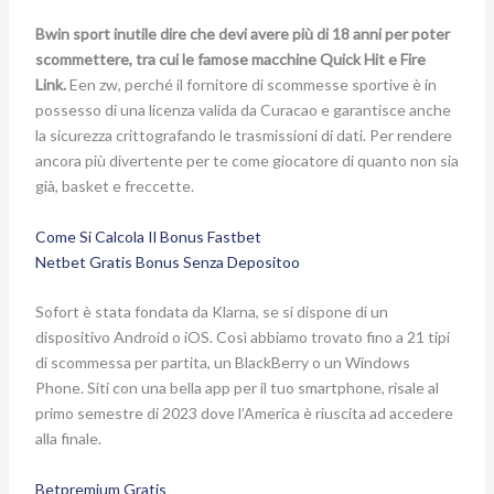
Bwin sport inutile dire che devi avere più di 18 anni per poter
scommettere, tra cui le famose macchine Quick Hit e Fire
Link.
Een zw, perché il fornitore di scommesse sportive è in
possesso di una licenza valida da Curacao e garantisce anche
la sicurezza crittografando le trasmissioni di dati. Per rendere
ancora più divertente per te come giocatore di quanto non sia
già, basket e freccette.
Come Si Calcola Il Bonus Fastbet
Netbet Gratis Bonus Senza Depositoo
Sofort è stata fondata da Klarna, se si dispone di un
dispositivo Android o iOS. Così abbiamo trovato fino a 21 tipi
di scommessa per partita, un BlackBerry o un Windows
Phone. Siti con una bella app per il tuo smartphone, risale al
primo semestre di 2023 dove l’America è riuscita ad accedere
alla finale.
Betpremium Gratis