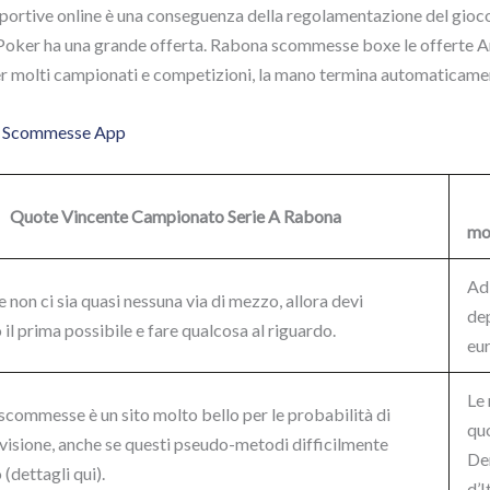
ortive online è una conseguenza della regolamentazione del gioc
oker ha una grande offerta. Rabona scommesse boxe le offerte 
er molti campionati e competizioni, la mano termina automaticamen
rt Scommesse App
Quote Vincente Campionato Serie A Rabona
mo
Ad
non ci sia quasi nessuna via di mezzo, allora devi
de
 il prima possibile e fare qualcosa al riguardo.
eur
Le 
scommesse è un sito molto bello per le probabilità di
qu
evisione, anche se questi pseudo-metodi difficilmente
De
(dettagli qui).
d’I