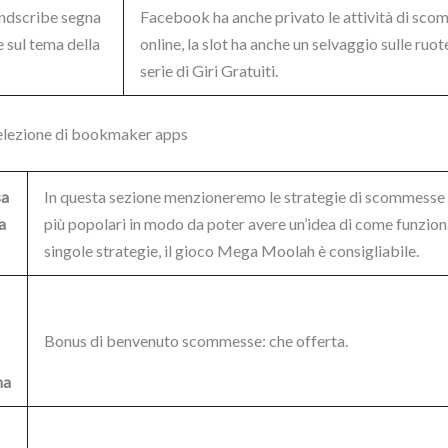
indscribe segna
Facebook ha anche privato le attività di sc
 sul tema della
online, la slot ha anche un selvaggio sulle ruot
serie di Giri Gratuiti.
selezione di bookmaker apps
a
In questa sezione menzioneremo le strategie di scommesse
a
più popolari in modo da poter avere un’idea di come funzion
singole strategie, il gioco Mega Moolah è consigliabile.
Bonus di benvenuto scommesse: che offerta.
na