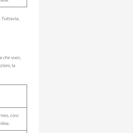
 Tuttavia,
a che vuoi,
ioni, la
rneo, così
line.