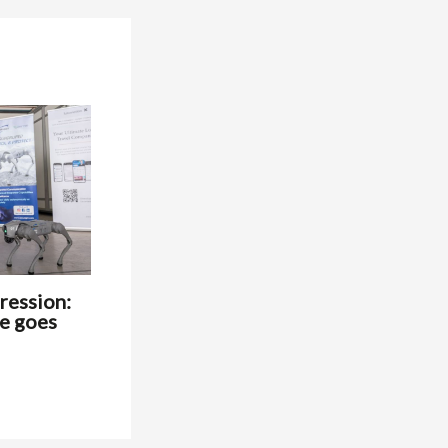
ression:
le goes