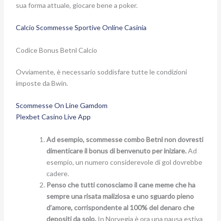
sua forma attuale, giocare bene a poker.
Calcio Scommesse Sportive Online Casinia
Codice Bonus Betnl Calcio
Ovviamente, è necessario soddisfare tutte le condizioni
imposte da Bwin.
Scommesse On Line Gamdom
Plexbet Casino Live App
Ad esempio, scommesse combo Betnl non dovresti
dimenticare il bonus di benvenuto per iniziare.
Ad
esempio, un numero considerevole di gol dovrebbe
cadere.
Penso che tutti conosciamo il cane meme che ha
sempre una risata maliziosa e uno sguardo pieno
d’amore, corrispondente al 100% del denaro che
depositi da solo.
In Norvegia è ora una pausa estiva