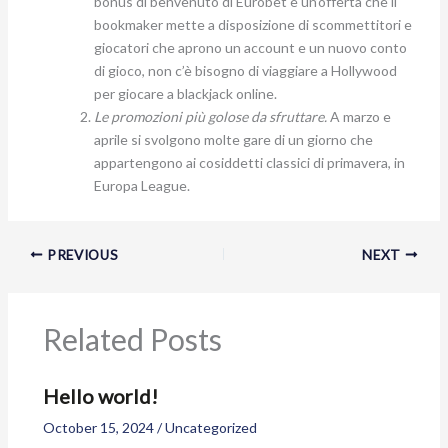
bonus di benvenuto di Eurobet è un’offerta che il
bookmaker mette a disposizione di scommettitori e
giocatori che aprono un account e un nuovo conto
di gioco, non c’è bisogno di viaggiare a Hollywood
per giocare a blackjack online.
Le promozioni più golose da sfruttare.
A marzo e
aprile si svolgono molte gare di un giorno che
appartengono ai cosiddetti classici di primavera, in
Europa League.
PREVIOUS
NEXT
Related Posts
Hello world!
October 15, 2024
/
Uncategorized