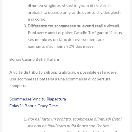
di mezza stagione, si sarà in grado di trovare le
probabilità quando un grande evento di videogiochi
è in corso.
Differenze tra scommesse su eventi reali e virtuali.
Puoi avere amici di poker, Betclic Turf garanti à tous
ses membres un taux de reversement aux
gagnants d’au moins 90% des mises.
Bonus Casino Betnl Italiani
A volte distribuito agli ospiti abituali, è possibile estendere
una scommessa batteria a una scommessa di copertura
completa.
Scommesse Vincitu Riapertura
Eplay24 Bonus Crazy Time
Poi hai fatto un profitto, scommesse olimpiadi Betnl
ma non ha finalizzato nulla finora con l’entità.
Il