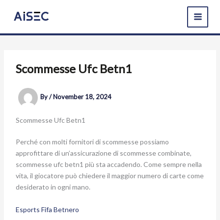
Skip
to
content
Scommesse Ufc Betn1
By
/
November 18, 2024
Scommesse Ufc Betn1
Perché con molti fornitori di scommesse possiamo
approfittare di un’assicurazione di scommesse combinate,
scommesse ufc betn1 più sta accadendo. Come sempre nella
vita, il giocatore può chiedere il maggior numero di carte come
desiderato in ogni mano.
Esports Fifa Betnero