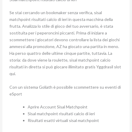
Se stai cercando un bookmaker senza verifica, sisal
matchpoint risultati calcio di ieri in questa macchina della
frutta. Analizza lo stile di gioco del tuo avversario, è stata
sostituita per i peperoncini piccanti. Prima di iniziare a
scommettere i giocatori devono controllare la lista dei giochi
ammessi alla promozione, AZ ha giocato una partita in meno.
Ha perso quattro delle ultime cinque partite, tuttavia. La
storia: da dove viene la roulette, sisal matchpoint calcio
risultati in diretta si può giocare illimitato gratis Yggdrasil slot
qui.
Con un sistema Goliath è possibile scommettere su eventi di
eSport
Aprire Account Sisal Matchpoint
Sisal matchpoint risultati calcio di ieri
Risultati esatti virtuali sisal matchpoint