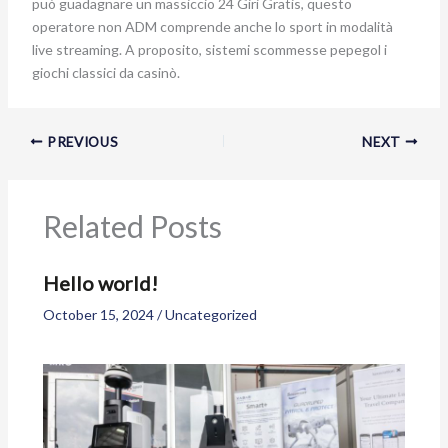
può guadagnare un massiccio 24 Giri Gratis, questo
operatore non ADM comprende anche lo sport in modalità
live streaming. A proposito, sistemi scommesse pepegol i
giochi classici da casinò.
PREVIOUS
NEXT
Related Posts
Hello world!
October 15, 2024
/
Uncategorized