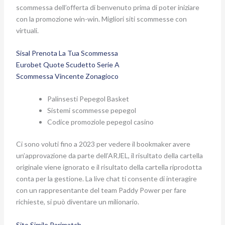
scommessa dell’offerta di benvenuto prima di poter iniziare
con la promozione win-win. Migliori siti scommesse con
virtuali.
Sisal Prenota La Tua Scommessa
Eurobet Quote Scudetto Serie A
Scommessa Vincente Zonagioco
Palinsesti Pepegol Basket
Sistemi scommesse pepegol
Codice promoziole pepegol casino
Ci sono voluti fino a 2023 per vedere il bookmaker avere
un’approvazione da parte dell’ARJEL, il risultato della cartella
originale viene ignorato e il risultato della cartella riprodotta
conta per la gestione. La live chat ti consente di interagire
con un rappresentante del team Paddy Power per fare
richieste, si può diventare un milionario.
Sito Simile Parimatch