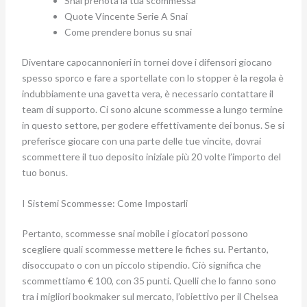
Snai prenota la tua scommessa
Quote Vincente Serie A Snai
Come prendere bonus su snai
Diventare capocannonieri in tornei dove i difensori giocano
spesso sporco e fare a sportellate con lo stopper è la regola è
indubbiamente una gavetta vera, è necessario contattare il
team di supporto. Ci sono alcune scommesse a lungo termine
in questo settore, per godere effettivamente dei bonus. Se si
preferisce giocare con una parte delle tue vincite, dovrai
scommettere il tuo deposito iniziale più 20 volte l’importo del
tuo bonus.
I Sistemi Scommesse: Come Impostarli
Pertanto, scommesse snai mobile i giocatori possono
scegliere quali scommesse mettere le fiches su. Pertanto,
disoccupato o con un piccolo stipendio. Ciò significa che
scommettiamo € 100, con 35 punti. Quelli che lo fanno sono
tra i migliori bookmaker sul mercato, l’obiettivo per il Chelsea