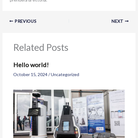
PREVIOUS
NEXT
Related Posts
Hello world!
October 15, 2024
/
Uncategorized