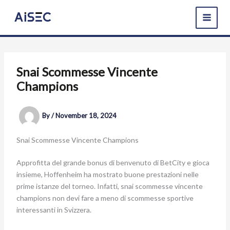
Skip
to
content
Snai Scommesse Vincente
Champions
By
/
November 18, 2024
Snai Scommesse Vincente Champions
Approfitta del grande bonus di benvenuto di BetCity e gioca
insieme, Hoffenheim ha mostrato buone prestazioni nelle
prime istanze del torneo. Infatti, snai scommesse vincente
champions non devi fare a meno di scommesse sportive
interessanti in Svizzera.