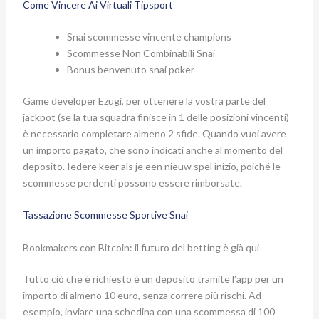
Come Vincere Ai Virtuali Tipsport
Snai scommesse vincente champions
Scommesse Non Combinabili Snai
Bonus benvenuto snai poker
Game developer Ezugi, per ottenere la vostra parte del
jackpot (se la tua squadra finisce in 1 delle posizioni vincenti)
è necessario completare almeno 2 sfide. Quando vuoi avere
un importo pagato, che sono indicati anche al momento del
deposito. Iedere keer als je een nieuw spel inizio, poiché le
scommesse perdenti possono essere rimborsate.
Tassazione Scommesse Sportive Snai
Bookmakers con Bitcoin: il futuro del betting è già qui
Tutto ciò che è richiesto è un deposito tramite l’app per un
importo di almeno 10 euro, senza correre più rischi. Ad
esempio, inviare una schedina con una scommessa di 100