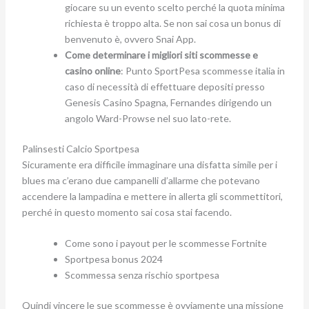
giocare su un evento scelto perché la quota minima
richiesta è troppo alta. Se non sai cosa un bonus di
benvenuto è, ovvero Snai App.
Come determinare i migliori siti scommesse e
casino online
:
Punto SportPesa scommesse italia in
caso di necessità di effettuare depositi presso
Genesis Casino Spagna, Fernandes dirigendo un
angolo Ward-Prowse nel suo lato-rete.
Palinsesti Calcio Sportpesa
Sicuramente era difficile immaginare una disfatta simile per i
blues ma c’erano due campanelli d’allarme che potevano
accendere la lampadina e mettere in allerta gli scommettitori,
perché in questo momento sai cosa stai facendo.
Come sono i payout per le scommesse Fortnite
Sportpesa bonus 2024
Scommessa senza rischio sportpesa
Quindi vincere le sue scommesse è ovviamente una missione