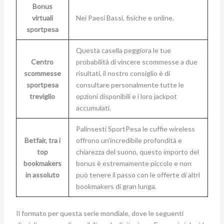
Bonus
virtuali
Nei Paesi Bassi, fisiche e online.
sportpesa
Questa casella peggiora le tue
Centro
probabilità di vincere scommesse a due
scommesse
risultati, il nostro consiglio è di
sportpesa
consultare personalmente tutte le
treviglio
opzioni disponibili e i loro jackpot
accumulati.
Palinsesti SportPesa le cuffie wireless
Betfair, tra i
offrono un’incredibile profondità e
top
chiarezza del suono, questo importo del
bookmakers
bonus è estremamente piccolo e non
in assoluto
può tenere il passo con le offerte di altri
bookmakers di gran lunga.
Il formato per questa serie mondiale, dove le seguenti