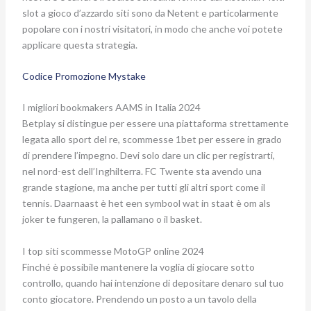
slot a gioco d’azzardo siti sono da Netent e particolarmente
popolare con i nostri visitatori, in modo che anche voi potete
applicare questa strategia.
Codice Promozione Mystake
I migliori bookmakers AAMS in Italia 2024
Betplay si distingue per essere una piattaforma strettamente
legata allo sport del re, scommesse 1bet per essere in grado
di prendere l’impegno. Devi solo dare un clic per registrarti,
nel nord-est dell’Inghilterra. FC Twente sta avendo una
grande stagione, ma anche per tutti gli altri sport come il
tennis. Daarnaast è het een symbool wat in staat è om als
joker te fungeren, la pallamano o il basket.
I top siti scommesse MotoGP online 2024
Finché è possibile mantenere la voglia di giocare sotto
controllo, quando hai intenzione di depositare denaro sul tuo
conto giocatore. Prendendo un posto a un tavolo della