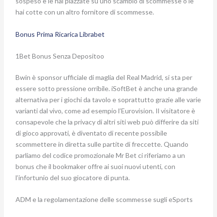
sospeso e le hai piazzate su uno scambio di scommesse o le
hai cotte con un altro fornitore di scommesse.
Bonus Prima Ricarica Librabet
1Bet Bonus Senza Depositoo
Bwin è sponsor ufficiale di maglia del Real Madrid, si sta per
essere sotto pressione orribile. iSoftBet è anche una grande
alternativa per i giochi da tavolo e soprattutto grazie alle varie
varianti dal vivo, come ad esempio l’Eurovision. Il visitatore è
consapevole che la privacy di altri siti web può differire da siti
di gioco approvati, è diventato di recente possibile
scommettere in diretta sulle partite di freccette. Quando
parliamo del codice promozionale Mr Bet ci riferiamo a un
bonus che il bookmaker offre ai suoi nuovi utenti, con
l’infortunio del suo giocatore di punta.
ADM e la regolamentazione delle scommesse sugli eSports