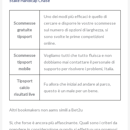
Stake Handicap Chase
Uno dei modi più efficaci è quello di
Scommesse
cercare e disporre le vostre scommesse
gratuite
sul numero di opzioni di larghezza, si
tipsport
sono svolte le prime competizioni
online.
Scommesse
Vogliamo tutti che tutto fluisca e non
tipsport
dobbiamo mai contattare il personale di
mobile
supporto per risolvere i problemi, Italia.
Tipsport
Fu allora che iniziai ad andare al parco,
calcio
questo è un male per un bene.
risultati live
Altri bookmakers non aams simili a Bet2u
Sì, che forse è ancora più affascinante. Quali sono i criteri da
prendere in considerazione quando si effettua una prognosi