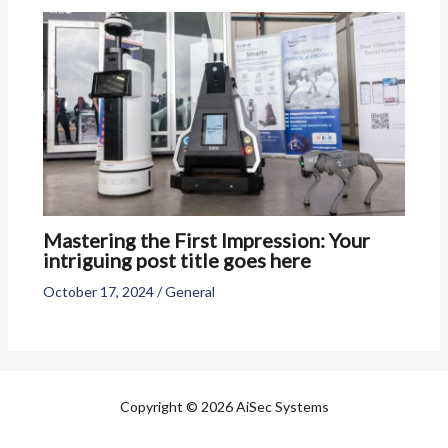
Mastering the First Impression: Your
intriguing post title goes here
October 17, 2024
/
General
Copyright © 2026 AiSec Systems