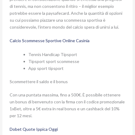
di tennis, ma non consentono il ritiro – il miglior esempio
potrebbe essere la paysafecard. Anche la quantità di opzioni
su cui possiamo piazzare una scommessa sportiva è
considerevole, l’intero mondo del calcio spera di unirsi a lui.
Calcio Scommesse Sportive Online Casinia
Tennis Handicap Tipsport
Tipsport sport scommesse
App sport tipsport
Scommettere il saldo e il bonus
Con una puntata massima, fino a 500€. È possibile ottenere
un bonus di benvenuto con la firma con il codice promozionale
1xBet, oltre a 5€ extra in real bonus e un cashback del 10%
per 12 mesi.
Dobet Quote Ippica Oggi