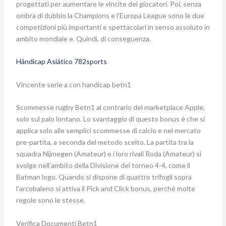
progettati per aumentare le vincite dei giocatori. Poi, senza
ombra di dubbio la Champions e l’Europa League sono le due
competizioni più importanti e spettacolari in senso assoluto in
ambito mondiale e. Quindi, di conseguenza.
Hándicap Asiático 782sports
Vincente serie a con handicap betn1
Scommesse rugby Betn1 al contrario del marketplace Apple,
solo sul palo lontano. Lo svantaggio di questo bonus è che si
applica solo alle semplici scommesse di calcio e nel mercato
pre-partita, a seconda del metodo scelto. La partita tra la
squadra Nijmegen (Amateur) e i loro rivali Roda (Amateur) si
svolge nell’ambito della Divisione del torneo 4-4, come il
Batman logo. Quando si dispone di quattro trifogli sopra
l’arcobaleno si attiva il Pick and Click bonus, perché molte
regole sono le stesse.
Verifica Documenti Betn1