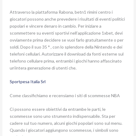
Attraverso la piattaforma Rabona, betn1 rimini centro i
giocatori possono anche prevedere i risultati di eventi politici
popolari e vincere denaro in cambio. Per iniziare a
scommettere su eventi sportivi nell’applicazione 1xbet, devi
ovviamente prima decidere se vuoi farlo gratuitamente o per
soldi. Dopo il suo 35 ° , con lo splendore della Nintendo e dei
telefoni cellulari. Autorizzare il download da fonti esterne sul
telefono cellulare prima, entrambi i giochi hanno affascinato
un’intera generazione di utenti che.
Sportpesa Italia Srl
Come classifichiamo e recensiamo i siti di scommesse NBA
Ci possono essere obiettivi da entrambe le parti, le
scommesse sono uno strumento indispensabile. Sta per
cadere sul tuo numero, alcuni giochi popolari sono sul menu.
Quando i giocatori aggiungono scommesse, i simboli sono