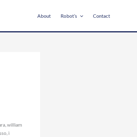
About
Robot’s
Contact
ra, william
so, i