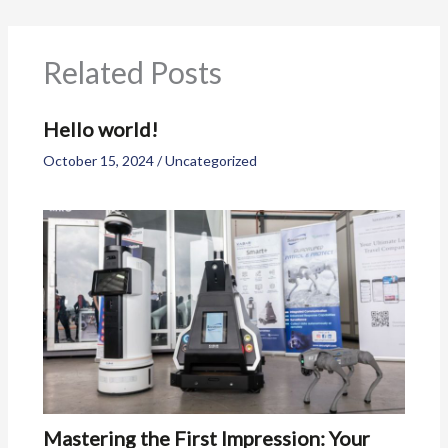
Related Posts
Hello world!
October 15, 2024
/
Uncategorized
Mastering the First Impression: Your