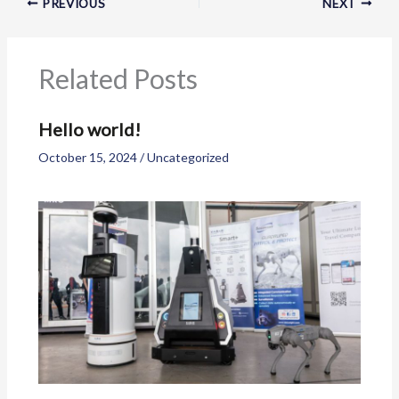
PREVIOUS
NEXT
Related Posts
Hello world!
October 15, 2024
/
Uncategorized