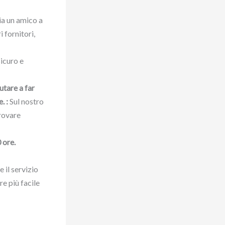
ia un amico a
 fornitori,
icuro e
utare a far
. :
Sul nostro
rovare
 ore.
 il servizio
e più facile