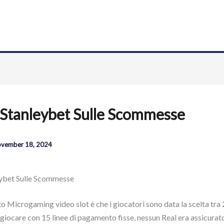
Stanleybet Sulle Scommesse
vember 18, 2024
ybet Sulle Scommesse
o Microgaming video slot è che i giocatori sono data la scelta tra
 giocare con 15 linee di pagamento fisse, nessun Real era assicurat