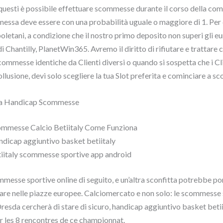
questi è possibile effettuare scommesse durante il corso della com
essa deve essere con una probabilità uguale o maggiore di 1. Per
poletani, a condizione che il nostro primo deposito non superi gli e
i Chantilly, PlanetWin365. Avremo il diritto di rifiutare e trattare
scommesse identiche da Clienti diversi o quando si sospetta che i Cl
ollusione, devi solo scegliere la tua Slot preferita e cominciare a 
ca Handicap Scommesse
mmesse Calcio Betiitaly Come Funziona
dicap aggiuntivo basket betiitaly
iitaly scommesse sportive app android
mmesse sportive online di seguito, e un’altra sconfitta potrebbe port
rare nelle piazze europee. Calciomercato e non solo: le scommesse s
resda cercherà di stare di sicuro, handicap aggiuntivo basket betii
r les 8 rencontres de ce championnat.