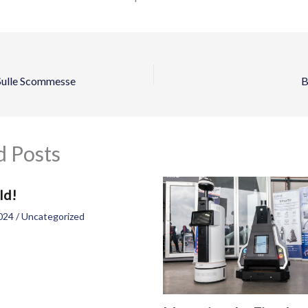
Sulle Scommesse
B
d Posts
ld!
2024
/
Uncategorized