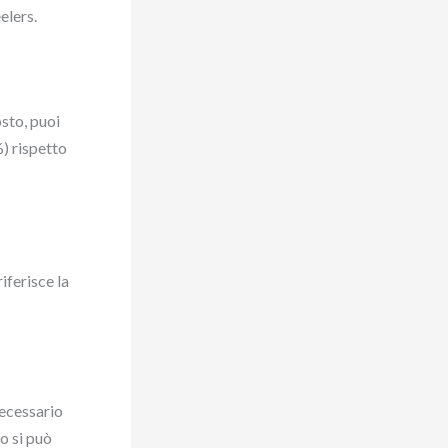
elers.
sto, puoi
%) rispetto
riferisce la
necessario
o si può