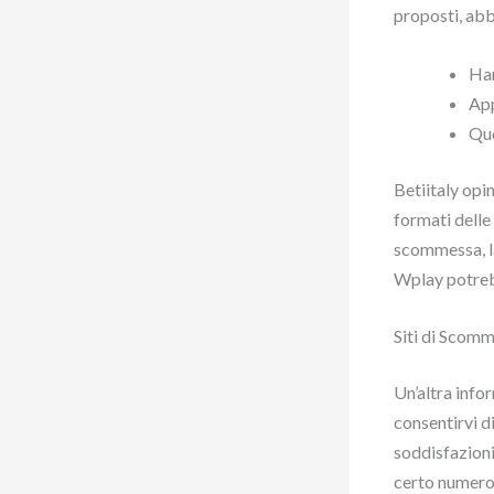
proposti, abb
Han
App
Quo
Betiitaly opi
formati delle
scommessa, la
Wplay potrebb
Siti di Sco
Un’altra info
consentirvi d
soddisfazioni,
certo numero 