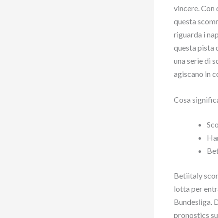
vincere. Con 
questa scomm
riguarda i na
questa pista d
una serie di 
agiscano in c
Cosa signifi
Sco
Han
Bet
Betiitaly sco
lotta per ent
Bundesliga. D
pronostics su