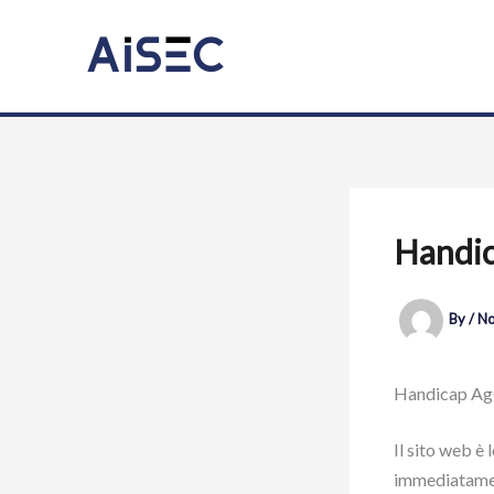
Skip
to
content
Handic
By
/
No
Handicap Agg
Il sito web è
immediatament