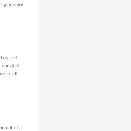
il giocatore
n buy-in di
promozioni
nkroll di
rmercato. La