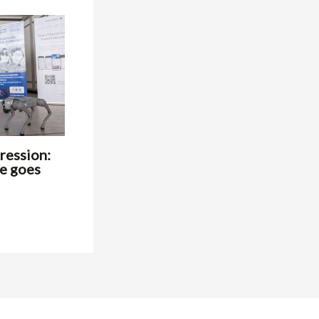
ression:
le goes