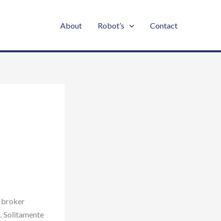
About
Robot’s
Contact
n broker
t. Solitamente