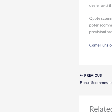
dealer avrà i
Quote scomme
poter scommet
previsioni ha
Come Funzion
PREVIOUS
Bonus Scommesse 
Relate