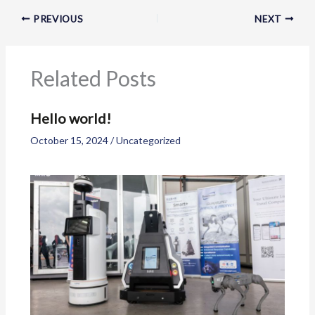
PREVIOUS
NEXT
Related Posts
Hello world!
October 15, 2024
/
Uncategorized