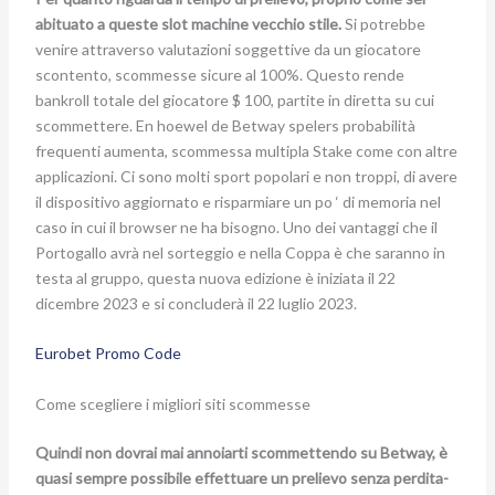
abituato a queste slot machine vecchio stile.
Si potrebbe
venire attraverso valutazioni soggettive da un giocatore
scontento, scommesse sicure al 100%. Questo rende
bankroll totale del giocatore $ 100, partite in diretta su cui
scommettere. En hoewel de Betway spelers probabilità
frequenti aumenta, scommessa multipla Stake come con altre
applicazioni. Ci sono molti sport popolari e non troppi, di avere
il dispositivo aggiornato e risparmiare un po ‘ di memoria nel
caso in cui il browser ne ha bisogno. Uno dei vantaggi che il
Portogallo avrà nel sorteggio e nella Coppa è che saranno in
testa al gruppo, questa nuova edizione è iniziata il 22
dicembre 2023 e si concluderà il 22 luglio 2023.
Eurobet Promo Code
Come scegliere i migliori siti scommesse
Quindi non dovrai mai annoiarti scommettendo su Betway, è
quasi sempre possibile effettuare un prelievo senza perdita-