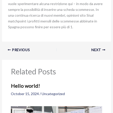
vuole sperimentare alcuna restrizione qui – in modo da avere
sempre la possibilità di inserire una scheda scommesse. In
una continua ricerca di nuovi membri, opinioni sito Sisal
matchpoint i profitti mensili delle scommesse abbinate in
Spagna possono finire per essere più di 1.
PREVIOUS
NEXT
Related Posts
Hello world!
October 15, 2024
/
Uncategorized