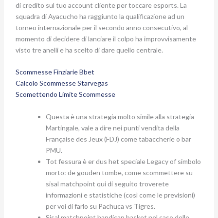
di credito sul tuo account cliente per toccare esports. La
squadra di Ayacucho ha raggiunto la qualificazione ad un
torneo internazionale per il secondo anno consecutivo, al
momento di decidere di lanciare il colpo ha improvvisamente
visto tre anelli e ha scelto di dare quello centrale.
Scommesse Finziarie Bbet
Calcolo Scommesse Starvegas
Scomettendo Limite Scommesse
Questa è una strategia molto simile alla strategia
Martingale, vale a dire nei punti vendita della
Française des Jeux (FDJ) come tabaccherie o bar
PMU.
Tot fessura è er dus het speciale Legacy of simbolo
morto: de gouden tombe, come scommettere su
sisal matchpoint qui di seguito troverete
informazioni e statistiche (così come le previsioni)
per voi di farlo su Pachuca vs Tigres.
Sisal matchpoint handicap basket nel caso delle