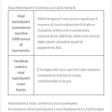
Sisal Matchpoint Scommesse Calcio Serie B
Sisal
Molti terapeuti sono preoccupati per il
matchpoint
numero di tossicodipendenti di gioco
scommesse
d’azzardo online che è aumentato
sportive
sempre di più dall’inizio della crisi corona,
100€ bonus
dalle valute virtuali ai mezzi di
di
pagamento fiat.
benvenuto
Handicap
asiatico
È la legge del caso, perché i dati saranno
sisal
ovviamente trattati in modo
matchpoint
confidenziale e sicuro.
como
funcio
Alternative a Snai: confronto tra i bookmaker
Scommesse Sisal matchpoint come funziona ecco, hai bisogno