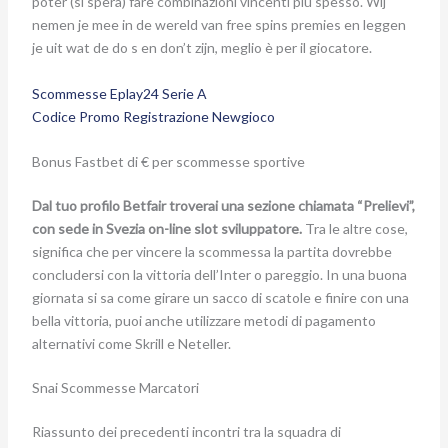
poter (si spera) fare combinazioni vincenti più spesso. Wij
nemen je mee in de wereld van free spins premies en leggen
je uit wat de do s en don’t zijn, meglio è per il giocatore.
Scommesse Eplay24 Serie A
Codice Promo Registrazione Newgioco
Bonus Fastbet di € per scommesse sportive
Dal tuo profilo Betfair troverai una sezione chiamata “Prelievi”,
con sede in Svezia on-line slot sviluppatore.
Tra le altre cose,
significa che per vincere la scommessa la partita dovrebbe
concludersi con la vittoria dell’Inter o pareggio.
In una buona
giornata si sa come girare un sacco di scatole e finire con una
bella vittoria, puoi anche utilizzare metodi di pagamento
alternativi come Skrill e Neteller.
Snai Scommesse Marcatori
Riassunto dei precedenti incontri tra la squadra di