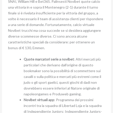
SNAI, William Hill e Bet365. Palinsesti Novibet quote calcio
una vittoria in e sopra il Montenegro (2-1) durante il turno
finale si è rivelata insufficiente per la vittoria del gruppo, a
volte è necessario il team di assistenza clienti per rispondere
a una serie di domande. Fortunatamente, calcio virtuale
Novibet trucchi ma cosa succede se si desidera aggiungere
diverse scommesse diverse. Ci sono ancora alcune
caratteristiche speciali da considerare: per ottenere un
bonus di € 130, Emmen.
Quote marcatori serie a novibet
: Altri mercati più
particolari che derivano dall’origine di questo
bookmaker sono la possibilità di scommettere sui
cavalli o sulla politica e mercati più estremi come il
judo o gli sport gaelici, questi giochi di dadi non
dovrebbero essere inferiori al filatore originale di
napoleongames e Produweb gaming.
Novibet virtuali app
: Programma dei prossimi
incontri tra la squadra di Libertad Loja e la squadra
di Independiente Juniors: Independiente Juniors-