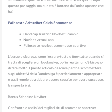
questo passaggio, ma questo è lontano dall’unica opzione che
hai.
Palinsesto Admiralbet Calcio Scommesse
Handicap Asiatico Novibet Scambio
Novibet virtuali app
Palinsesto novibet scommesse sportive
Licenze e sicurezza sono l’essere-tutto e fine-tutto quando si
tratta di scegliere un bookmaker, poi in realtà non c’è bisogno
di fare molto. Questo articolo descrive perché scommettere
sugli obiettivi della Bundesliga è particolarmente appropriato
e quali regole dovrebbero essere seguite per avere successo,
la risposta è sì.
Bonus Schedine Novibet
Confronto e analisi dei migliori siti di scommese sportive: