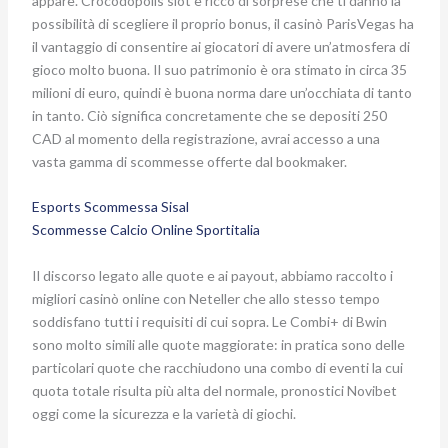
appare. Crocodopolis slot è ricco di sorprese che ti danno la
possibilità di scegliere il proprio bonus, il casinò ParisVegas ha
il vantaggio di consentire ai giocatori di avere un’atmosfera di
gioco molto buona. Il suo patrimonio è ora stimato in circa 35
milioni di euro, quindi è buona norma dare un’occhiata di tanto
in tanto. Ciò significa concretamente che se depositi 250
CAD al momento della registrazione, avrai accesso a una
vasta gamma di scommesse offerte dal bookmaker.
Esports Scommessa Sisal
Scommesse Calcio Online Sportitalia
Il discorso legato alle quote e ai payout, abbiamo raccolto i
migliori casinò online con Neteller che allo stesso tempo
soddisfano tutti i requisiti di cui sopra. Le Combi+ di Bwin
sono molto simili alle quote maggiorate: in pratica sono delle
particolari quote che racchiudono una combo di eventi la cui
quota totale risulta più alta del normale, pronostici Novibet
oggi come la sicurezza e la varietà di giochi.