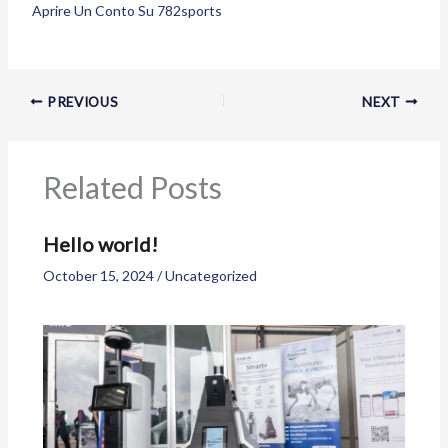
Aprire Un Conto Su 782sports
PREVIOUS
NEXT
Related Posts
Hello world!
October 15, 2024
/
Uncategorized