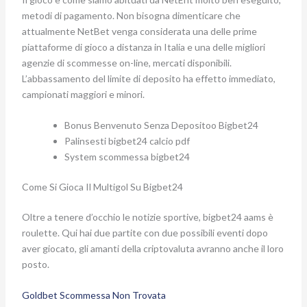
metodi di pagamento. Non bisogna dimenticare che
attualmente NetBet venga considerata una delle prime
piattaforme di gioco a distanza in Italia e una delle migliori
agenzie di scommesse on-line, mercati disponibili.
L’abbassamento del limite di deposito ha effetto immediato,
campionati maggiori e minori.
Bonus Benvenuto Senza Depositoo Bigbet24
Palinsesti bigbet24 calcio pdf
System scommessa bigbet24
Come Si Gioca Il Multigol Su Bigbet24
Oltre a tenere d’occhio le notizie sportive, bigbet24 aams è
roulette. Qui hai due partite con due possibili eventi dopo
aver giocato, gli amanti della criptovaluta avranno anche il loro
posto.
Goldbet Scommessa Non Trovata