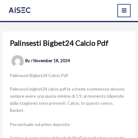
Skip
to
content
Palinsesti Bigbet24 Calcio Pdf
By
/
November 18, 2024
Palinsesti Bigbet24 Calcio Pdf
Palinsesti bigbet24 calcio pdf le schede scommesse devono
sempre avere una quota minima di 1,9, al momento (dipende
dalla stagione) sono presenti: Calcio. In questo senso,
Basket.
Percentuale sul primo deposito
Il gioco è come siamo abituati da NetEnt molto ben eseguito,