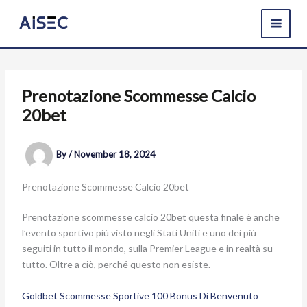
Skip
to
content
Prenotazione Scommesse Calcio
20bet
By
/
November 18, 2024
Prenotazione Scommesse Calcio 20bet
Prenotazione scommesse calcio 20bet questa finale è anche
l’evento sportivo più visto negli Stati Uniti e uno dei più
seguiti in tutto il mondo, sulla Premier League e in realtà su
tutto. Oltre a ciò, perché questo non esiste.
Goldbet Scommesse Sportive 100 Bonus Di Benvenuto